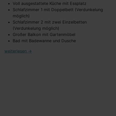
Voll ausgestattete Küche mit Essplatz
Schlafzimmer 1 mit Doppelbett (Verdunkelung
möglich)
Schlafzimmer 2 mit zwei Einzelbetten
(Verdunkelung möglich)
Großer Balkon mit Gartenmöbel
Bad mit Badewanne und Dusche
weiterlesen ->