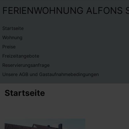
FERIENWOHNUNG ALFONS S
Startseite
Wohnung
Preise
Freizeitangebote
Reservierungsanfrage
Unsere AGB und Gastaufnahmebedingungen
Startseite