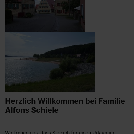
Herzlich Willkommen bei Familie
Alfons Schiele
Wir freuen uns, dass Sie sich für einen Urlaub im